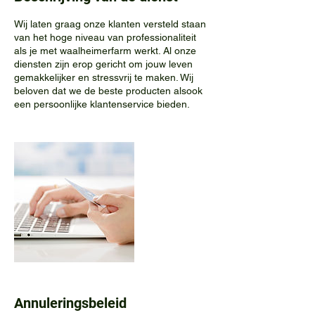
Wij laten graag onze klanten versteld staan
van het hoge niveau van professionaliteit
als je met waalheimerfarm werkt. Al onze
diensten zijn erop gericht om jouw leven
gemakkelijker en stressvrij te maken. Wij
beloven dat we de beste producten alsook
een persoonlijke klantenservice bieden.
Annuleringsbeleid